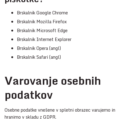
Brskalnik Google Chrome
Brskalnik Mozilla Firefox
Brskalnik Microsoft Edge
Brskalnik Internet Explorer
Brskalnik Opera (angl)
Brskalnik Safari (angl)
Varovanje osebnih
podatkov
Osebne podatke vnešene v spletni obrazec varujemo in
hranimo v skladu z GDPR.