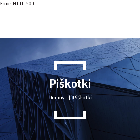
Error: HTTP 500
Piškotki
Domov
Piškotki